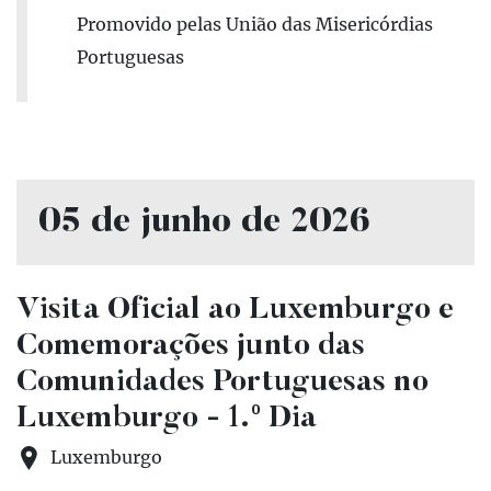
Promovido pelas União das Misericórdias
Portuguesas
05 de junho de 2026
Visita Oficial ao Luxemburgo e
Comemorações junto das
Comunidades Portuguesas no
Luxemburgo - 1.º Dia
Luxemburgo