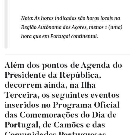
Nota: As horas indicadas são horas locais na
Região Autónoma dos Açores, menos 1 (uma)
hora que em Portugal continental.
Além dos pontos de Agenda do
Presidente da República,
decorrem ainda, na Ilha
Terceira, os seguintes eventos
inseridos no Programa Oficial
das Comemorações do Dia de
Portugal, de Camões e das