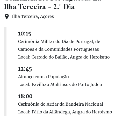
Ilha Terceira - 2.º Dia
Ilha Terceira, Açores
10:15
Cerimónia Militar do Dia de Portugal, de
Camões e da Comunidades Portuguesas
Local: Cerrado do Bailão, Angra do Heroísmo
12:45
Almoço com a População
Local: Pavilhão Multiusos do Porto Judeu
18:00
Cerimónia do Arriar da Bandeira Nacional
Local: Pátio da Alfândega, Angra do Heroísmo