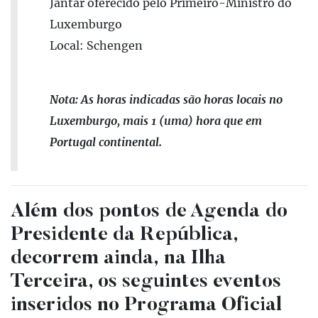
Jantar oferecido pelo Primeiro-Ministro do
Luxemburgo
Local: Schengen
Nota: As horas indicadas são horas locais no
Luxemburgo, mais 1 (uma) hora que em
Portugal continental.
Além dos pontos de Agenda do
Presidente da República,
decorrem ainda, na Ilha
Terceira, os seguintes eventos
inseridos no Programa Oficial