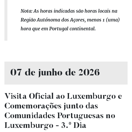
Nota: As horas indicadas são horas locais na
Região Autónoma dos Açores, menos 1 (uma)
hora que em Portugal continental.
07 de junho de 2026
Visita Oficial ao Luxemburgo e
Comemorações junto das
Comunidades Portuguesas no
Luxemburgo - 3.º Dia