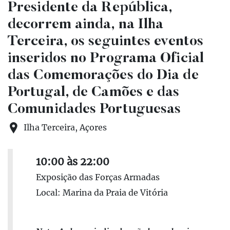
Presidente da República,
decorrem ainda, na Ilha
Terceira, os seguintes eventos
inseridos no Programa Oficial
das Comemorações do Dia de
Portugal, de Camões e das
Comunidades Portuguesas
Ilha Terceira, Açores
10:00 às 22:00
Exposição das Forças Armadas
Local: Marina da Praia de Vitória