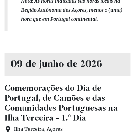
Nota: As horas indicadas são horas locais na
Região Autónoma dos Açores, menos 1 (uma)
hora que em Portugal continental.
09 de junho de 2026
Comemorações do Dia de
Portugal, de Camões e das
Comunidades Portuguesas na
Ilha Terceira - 1.º Dia
Ilha Terceira, Açores