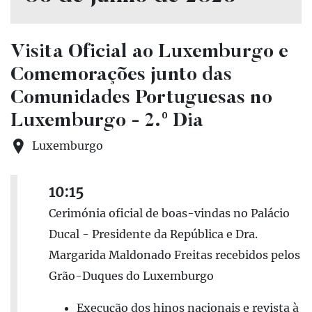
Visita Oficial ao Luxemburgo e
Comemorações junto das
Comunidades Portuguesas no
Luxemburgo - 2.º Dia
Luxemburgo
10:15
Cerimónia oficial de boas-vindas no Palácio
Ducal - Presidente da República e Dra.
Margarida Maldonado Freitas recebidos pelos
Grão-Duques do Luxemburgo
Execução dos hinos nacionais e revista à