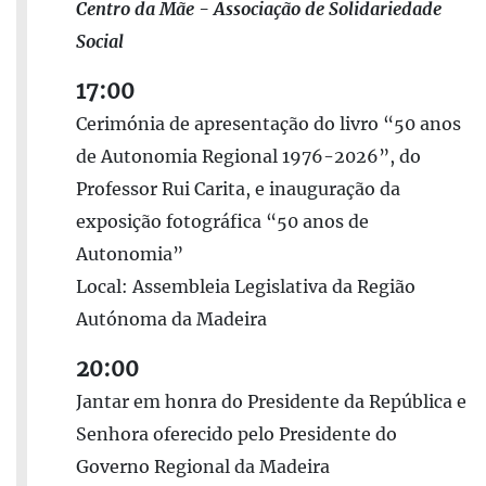
Centro da Mãe - Associação de Solidariedade
Social
17:00
Cerimónia de apresentação do livro “50 anos
de Autonomia Regional 1976-2026”, do
Professor Rui Carita, e inauguração da
exposição fotográfica “50 anos de
Autonomia”
Local: Assembleia Legislativa da Região
Autónoma da Madeira
20:00
Jantar em honra do Presidente da República e
Senhora oferecido pelo Presidente do
Governo Regional da Madeira