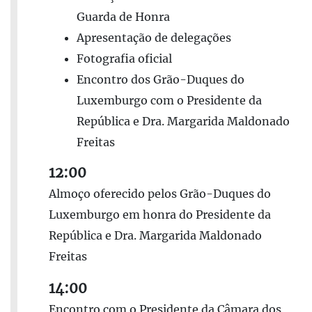
Guarda de Honra
Apresentação de delegações
Fotografia oficial
Encontro dos Grão-Duques do
Luxemburgo com o Presidente da
República e Dra. Margarida Maldonado
Freitas
12:00
Almoço oferecido pelos Grão-Duques do
Luxemburgo em honra do Presidente da
República e Dra. Margarida Maldonado
Freitas
14:00
Encontro com o Presidente da Câmara dos