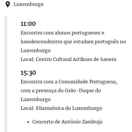
Luxemburgo
11:00
Encontro com alunos portugueses e
lusodescendentes que estudam português no
Luxemburgo
Local: Centro Cultural Artikuss de Sanem
15:30
Encontro com a Comunidade Portuguesa,
com a presença do Grão-Duque do
Luxemburgo
Local: Filarmónica do Luxemburgo
Concerto de António Zambujo