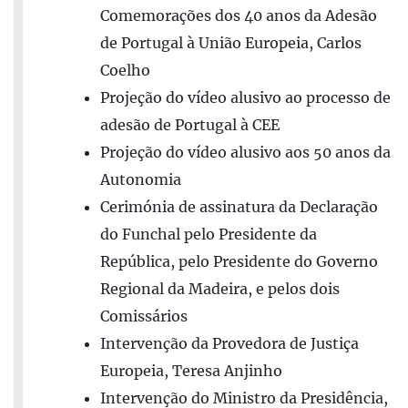
Comemorações dos 40 anos da Adesão
de Portugal à União Europeia, Carlos
Coelho
Projeção do vídeo alusivo ao processo de
adesão de Portugal à CEE
Projeção do vídeo alusivo aos 50 anos da
Autonomia
Cerimónia de assinatura da Declaração
do Funchal pelo Presidente da
República, pelo Presidente do Governo
Regional da Madeira, e pelos dois
Comissários
Intervenção da Provedora de Justiça
Europeia, Teresa Anjinho
Intervenção do Ministro da Presidência,