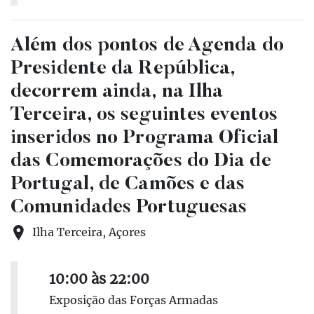
Além dos pontos de Agenda do
Presidente da República,
decorrem ainda, na Ilha
Terceira, os seguintes eventos
inseridos no Programa Oficial
das Comemorações do Dia de
Portugal, de Camões e das
Comunidades Portuguesas
Ilha Terceira, Açores
10:00 às 22:00
Exposição das Forças Armadas