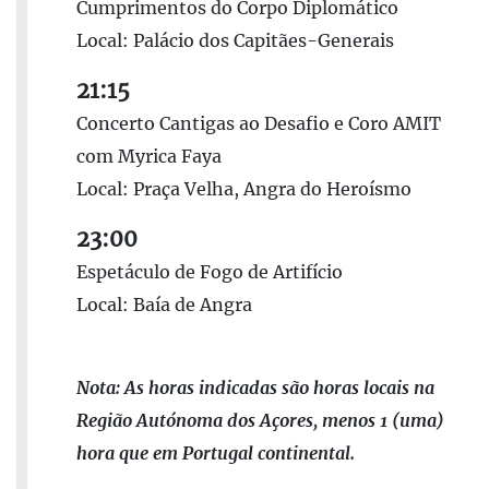
Cumprimentos do Corpo Diplomático
Local: Palácio dos Capitães-Generais
21:15
Concerto Cantigas ao Desafio e Coro AMIT
com Myrica Faya
Local: Praça Velha, Angra do Heroísmo
23:00
Espetáculo de Fogo de Artifício
Local: Baía de Angra
Nota: As horas indicadas são horas locais na
Região Autónoma dos Açores, menos 1 (uma)
hora que em Portugal continental.