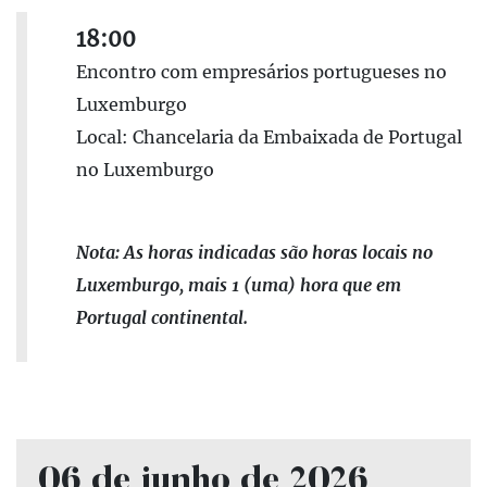
18:00
Encontro com empresários portugueses no
Luxemburgo
Local: Chancelaria da Embaixada de Portugal
no Luxemburgo
Nota: As horas indicadas são horas locais no
Luxemburgo, mais 1 (uma) hora que em
Portugal continental.
06 de junho de 2026