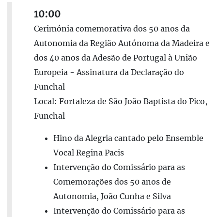
10:00
Cerimónia comemorativa dos 50 anos da
Autonomia da Região Autónoma da Madeira e
dos 40 anos da Adesão de Portugal à União
Europeia - Assinatura da Declaração do
Funchal
Local: Fortaleza de São João Baptista do Pico,
Funchal
Hino da Alegria cantado pelo Ensemble
Vocal Regina Pacis
Intervenção do Comissário para as
Comemorações dos 50 anos de
Autonomia, João Cunha e Silva
Intervenção do Comissário para as