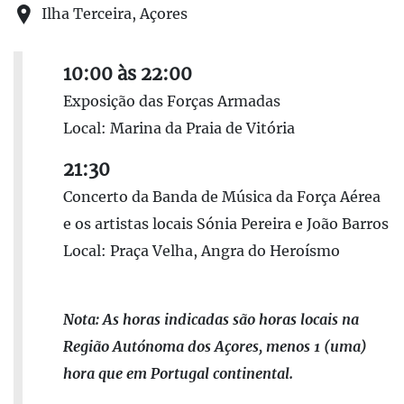
Ilha Terceira, Açores
10:00 às 22:00
Exposição das Forças Armadas
Local: Marina da Praia de Vitória
21:30
Concerto da Banda de Música da Força Aérea
e os artistas locais Sónia Pereira e João Barros
Local: Praça Velha, Angra do Heroísmo
Nota: As horas indicadas são horas locais na
Região Autónoma dos Açores, menos 1 (uma)
hora que em Portugal continental.