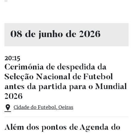
08 de junho de 2026
20:15
Cerimónia de despedida da
Seleção Nacional de Futebol
antes da partida para o Mundial
2026
Cidade do Futebol, Oeiras
Além dos pontos de Agenda do