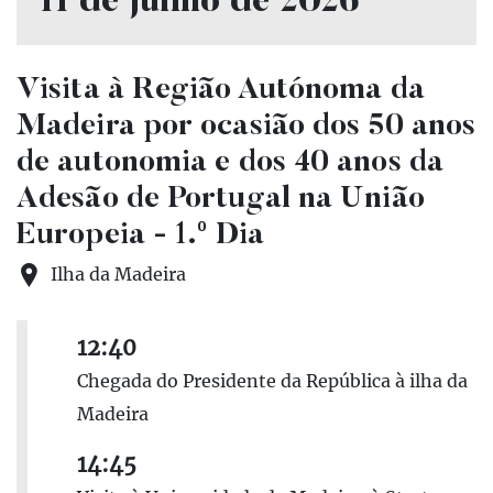
11 de junho de 2026
Visita à Região Autónoma da
Madeira por ocasião dos 50 anos
de autonomia e dos 40 anos da
Adesão de Portugal na União
Europeia - 1.º Dia
Ilha da Madeira
12:40
Chegada do Presidente da República à ilha da
Madeira
14:45