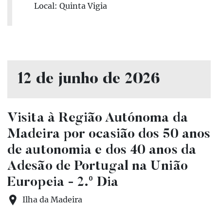
Local: Quinta Vigia
12 de junho de 2026
Visita à Região Autónoma da
Madeira por ocasião dos 50 anos
de autonomia e dos 40 anos da
Adesão de Portugal na União
Europeia - 2.º Dia
Ilha da Madeira