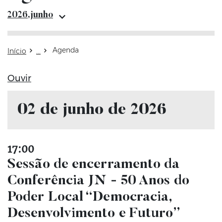
2026,junho
Agenda
Início
Ouvir
02 de junho de 2026
17:00
Sessão de encerramento da
Conferência JN - 50 Anos do
Poder Local “Democracia,
Desenvolvimento e Futuro”