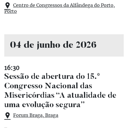
Centro de Congressos da Alfândega do Porto,
Porto
04 de junho de 2026
16:30
Sessão de abertura do 15.º
Congresso Nacional das
Misericórdias “A atualidade de
uma evolução segura”
Forum Braga, Braga