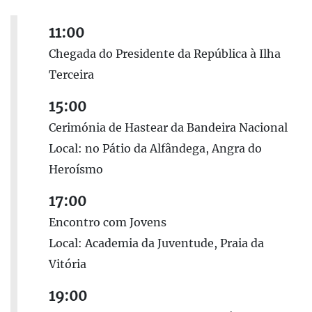
11:00
Chegada do Presidente da República à Ilha
Terceira
15:00
Cerimónia de Hastear da Bandeira Nacional
Local: no Pátio da Alfândega, Angra do
Heroísmo
17:00
Encontro com Jovens
Local: Academia da Juventude, Praia da
Vitória
19:00