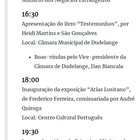
Ministro dos Negócios Estrangeiros
16:30
Apresentação do livro “Testemunhos”, por
Heidi Martins e São Gonçalves
Local: Câmara Municipal de Dudelange
Boas-vindas pelo Vice-presidente da
Câmara de Dudelange, Dan Biancala
18:00
Inauguração da exposição “Atlas Lusitano”,
de Frederico Ferreira, comissariada por André
Quiroga
Local: Centro Cultural Português
19:30