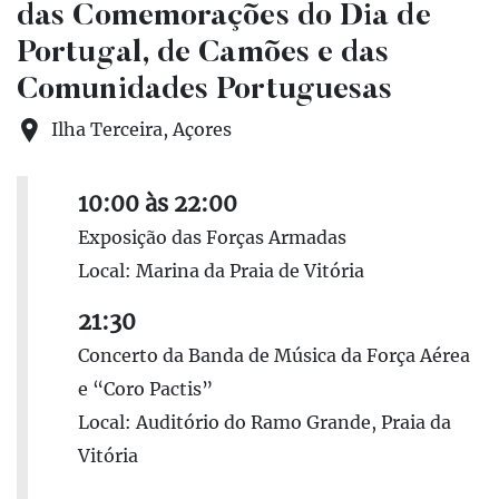
das Comemorações do Dia de
Portugal, de Camões e das
Comunidades Portuguesas
Ilha Terceira, Açores
10:00 às 22:00
Exposição das Forças Armadas
Local: Marina da Praia de Vitória
21:30
Concerto da Banda de Música da Força Aérea
e “Coro Pactis”
Local: Auditório do Ramo Grande, Praia da
Vitória