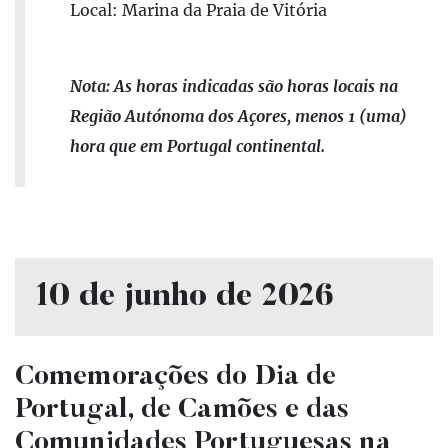
Local: Marina da Praia de Vitória
Nota: As horas indicadas são horas locais na
Região Autónoma dos Açores, menos 1 (uma)
hora que em Portugal continental.
10 de junho de 2026
Comemorações do Dia de
Portugal, de Camões e das
Comunidades Portuguesas na