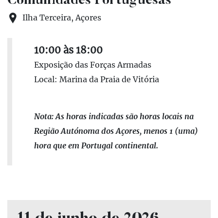
Comunidades Portuguesas
Ilha Terceira, Açores
10:00 às 18:00
Exposição das Forças Armadas
Local: Marina da Praia de Vitória
Nota: As horas indicadas são horas locais na
Região Autónoma dos Açores, menos 1 (uma)
hora que em Portugal continental.