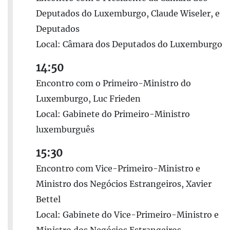
Deputados do Luxemburgo, Claude Wiseler, e
Deputados
Local: Câmara dos Deputados do Luxemburgo
14:50
Encontro com o Primeiro-Ministro do
Luxemburgo, Luc Frieden
Local: Gabinete do Primeiro-Ministro
luxemburguês
15:30
Encontro com Vice-Primeiro-Ministro e
Ministro dos Negócios Estrangeiros, Xavier
Bettel
Local: Gabinete do Vice-Primeiro-Ministro e