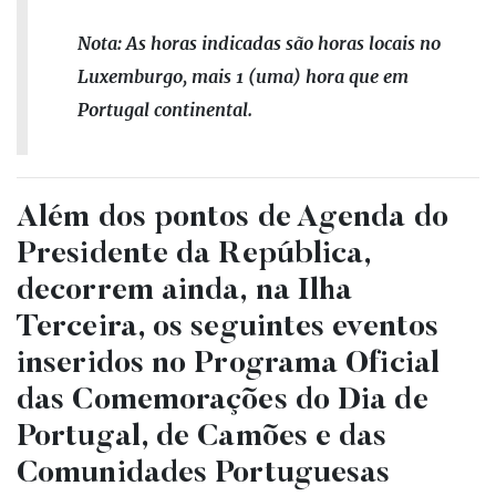
Nota: As horas indicadas são horas locais no
Luxemburgo, mais 1 (uma) hora que em
Portugal continental.
Além dos pontos de Agenda do
Presidente da República,
decorrem ainda, na Ilha
Terceira, os seguintes eventos
inseridos no Programa Oficial
das Comemorações do Dia de
Portugal, de Camões e das
Comunidades Portuguesas