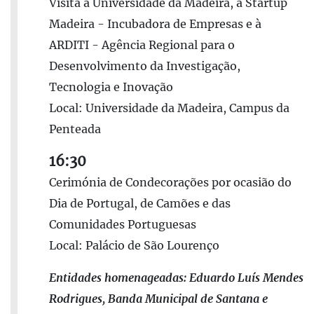
Visita à Universidade da Madeira, à Startup
Madeira - Incubadora de Empresas e à
ARDITI - Agência Regional para o
Desenvolvimento da Investigação,
Tecnologia e Inovação
Local: Universidade da Madeira, Campus da
Penteada
16:30
Cerimónia de Condecorações por ocasião do
Dia de Portugal, de Camões e das
Comunidades Portuguesas
Local: Palácio de São Lourenço
Entidades homenageadas: Eduardo Luís Mendes
Rodrigues, Banda Municipal de Santana e