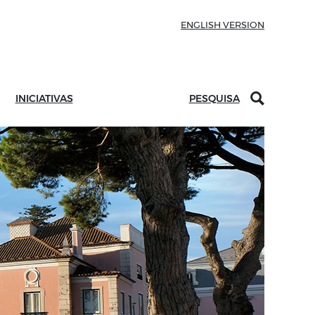
ENGLISH VERSION
INICIATIVAS
PESQUISA