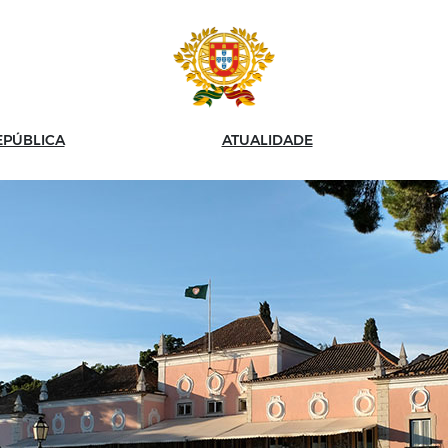
EPÚBLICA
ATUALIDADE