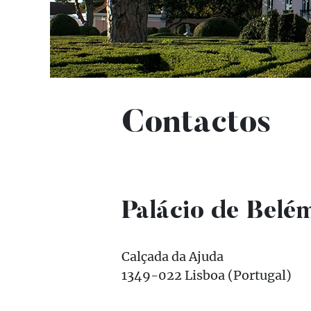
Contactos
Palácio de Belé
Calçada da Ajuda
1349-022 Lisboa (Portugal)