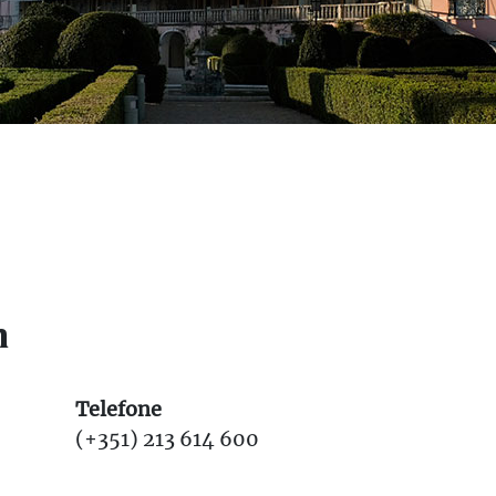
m
Telefone
(+351) 213 614 600