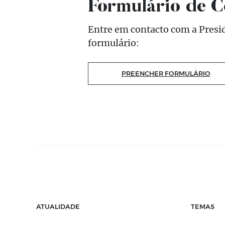
Formulário de C
Entre em contacto com a Presid
formulário:
PREENCHER FORMULÁRIO
ATUALIDADE
TEMAS