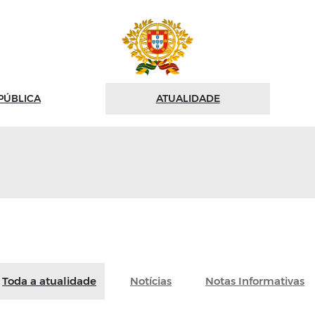
PÚBLICA
ATUALIDADE
Toda a atualidade
Toda a atualidade
Notícias
Notas Informativas