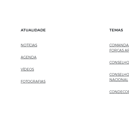
ATUALIDADE
TEMAS
NOTÍCIAS
COMANDAN
FORÇAS A
AGENDA
CONSELHO
VÍDEOS
CONSELHO
NACIONAL
FOTOGRAFIAS
CONDECO