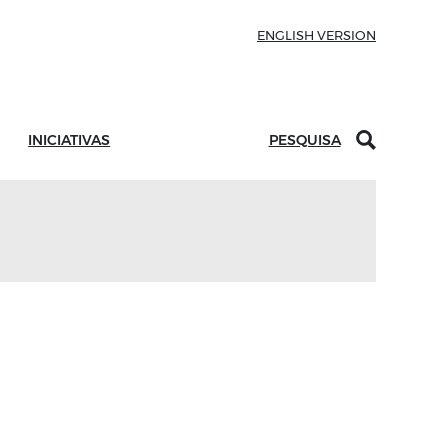
ENGLISH VERSION
INICIATIVAS
PESQUISA