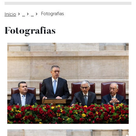
Fotografias
Início
Fotografias
Atualizado em: 09 de março de 2026