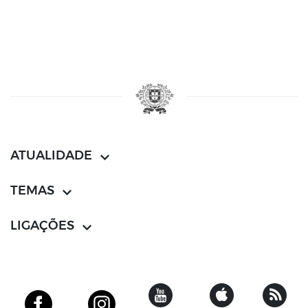
ATUALIDADE
TEMAS
LIGAÇÕES