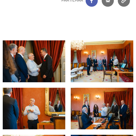
PARTILHAR