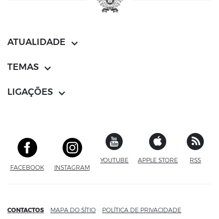
ATUALIDADE
TEMAS
LIGAÇÕES
YOUTUBE
SITE EXTERNO
APPLE STORE
SITE EXTERN
RSS
FACEBOOK
SITE EXTERNO
INSTAGRAM
SITE EXTERNO
CONTACTOS
MAPA DO SÍTIO
POLÍTICA DE PRIVACIDADE