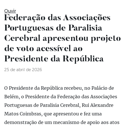
Ouvir
Federação das Associações
Portuguesas de Paralisia
Cerebral apresentou projeto
de voto acessível ao
Presidente da República
25 de abril de 2026
O Presidente da República recebeu, no Palácio de
Belém, o Presidente da Federação das Associações
Portuguesas de Paralisia Cerebral, Rui Alexandre
Matos Coimbras, que apresentou e fez uma
demonstração de um mecanismo de apoio aos atos