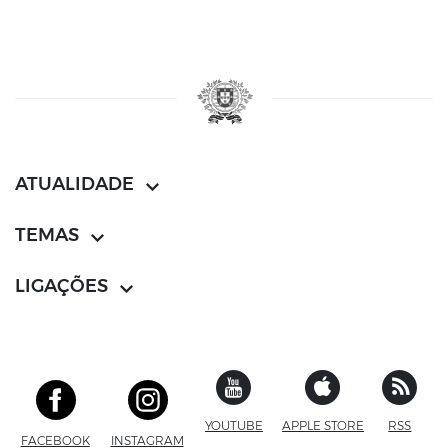
ATUALIDADE
TEMAS
LIGAÇÕES
YOUTUBE
SITE EXTERNO
APPLE STORE
SITE EXTERN
RSS
FACEBOOK
SITE EXTERNO
INSTAGRAM
SITE EXTERNO