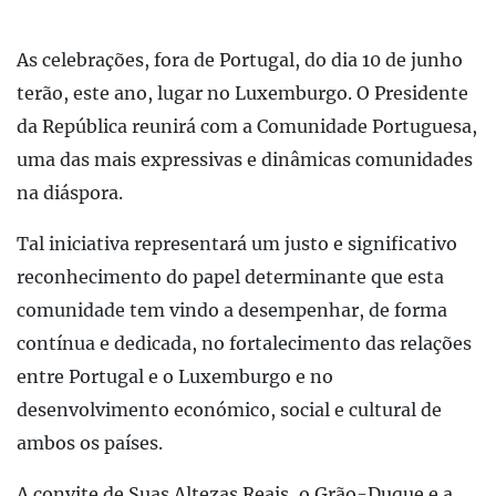
As celebrações, fora de Portugal, do dia 10 de junho
terão, este ano, lugar no Luxemburgo. O Presidente
da República reunirá com a Comunidade Portuguesa,
uma das mais expressivas e dinâmicas comunidades
na diáspora.
Tal iniciativa representará um justo e significativo
reconhecimento do papel determinante que esta
comunidade tem vindo a desempenhar, de forma
contínua e dedicada, no fortalecimento das relações
entre Portugal e o Luxemburgo e no
desenvolvimento económico, social e cultural de
ambos os países.
A convite de Suas Altezas Reais, o Grão-Duque e a