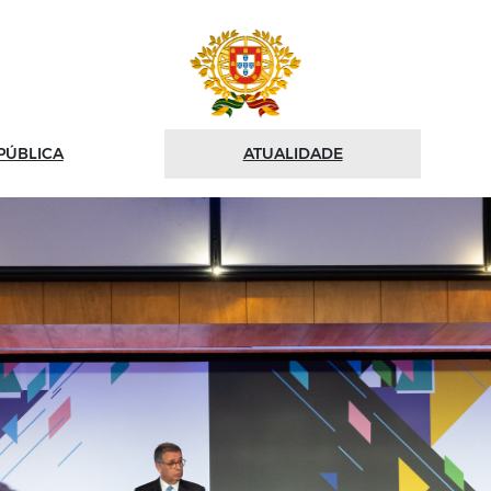
PÚBLICA
ATUALIDADE