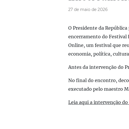
27 de maio de 2026
O Presidente da República 
encerramento do Festival 
Online, um festival que re
economia, política, cultura
Antes da intervenção do Pr
No final do encontro, de
executado pelo maestro Ma
Leia aqui a intervenção do