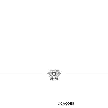
LIGAÇÕES