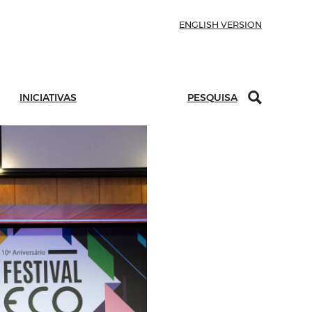
ENGLISH VERSION
INICIATIVAS
PESQUISA