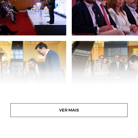
VER MAIS