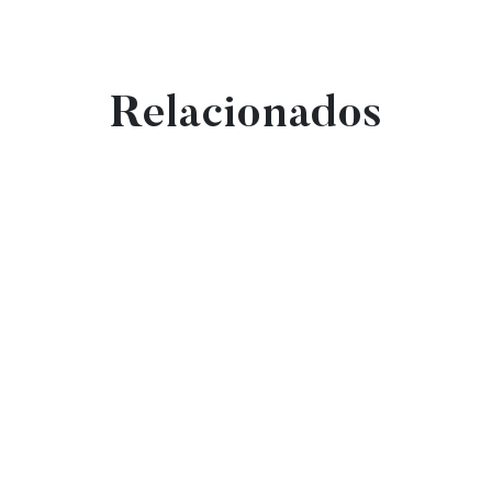
Relacionados