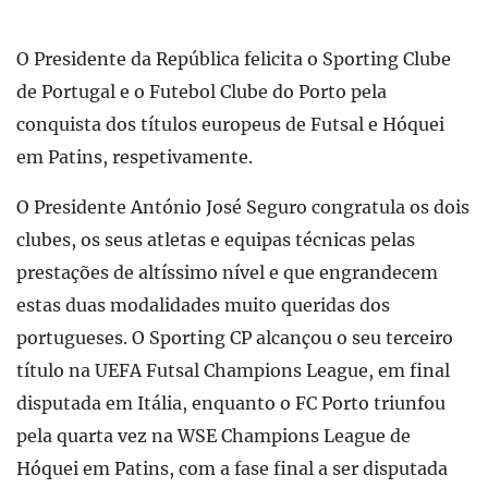
O Presidente da República felicita o Sporting Clube
de Portugal e o Futebol Clube do Porto pela
conquista dos títulos europeus de Futsal e Hóquei
em Patins, respetivamente.
O Presidente António José Seguro congratula os dois
clubes, os seus atletas e equipas técnicas pelas
prestações de altíssimo nível e que engrandecem
estas duas modalidades muito queridas dos
portugueses. O Sporting CP alcançou o seu terceiro
título na UEFA Futsal Champions League, em final
disputada em Itália, enquanto o FC Porto triunfou
pela quarta vez na WSE Champions League de
Hóquei em Patins, com a fase final a ser disputada