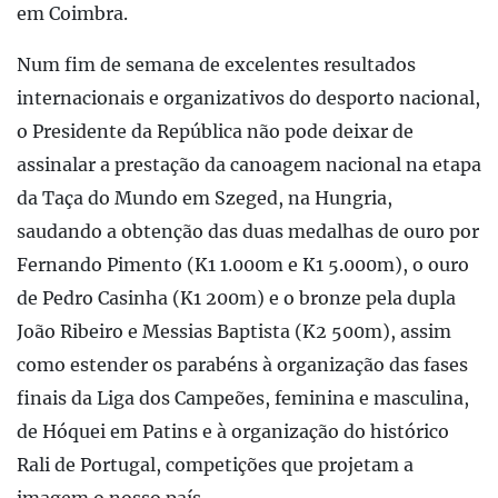
em Coimbra.
Num fim de semana de excelentes resultados
internacionais e organizativos do desporto nacional,
o Presidente da República não pode deixar de
assinalar a prestação da canoagem nacional na etapa
da Taça do Mundo em Szeged, na Hungria,
saudando a obtenção das duas medalhas de ouro por
Fernando Pimento (K1 1.000m e K1 5.000m), o ouro
de Pedro Casinha (K1 200m) e o bronze pela dupla
João Ribeiro e Messias Baptista (K2 500m), assim
como estender os parabéns à organização das fases
finais da Liga dos Campeões, feminina e masculina,
de Hóquei em Patins e à organização do histórico
Rali de Portugal, competições que projetam a
imagem o nosso país.