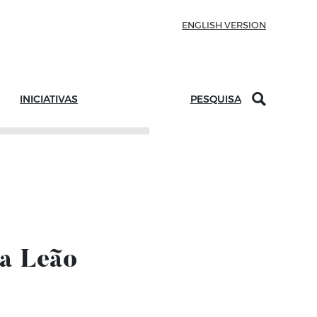
ENGLISH VERSION
INICIATIVAS
PESQUISA
pa Leão