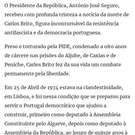
O Presidente da República, António José Seguro,
recebeu com profunda tristeza a notícia da morte de
Carlos Brito, figura incontornável da resistência
antifascista e da democracia portuguesa.
Preso e torturado pela PIDE, condenado a oito anos
de cárcere nas prisões do Aljube, de Caxias e de
Peniche, Carlos Brito fez da sua vida um combate
permanente pela liberdade.
Em 25 de Abril de 1974 estava na clandestinidade,
em Lisboa, e foi nessa condição que se preparou para
servir o Portugal democrático que ajudou a
construir, primeiro como deputado à Assembleia
Constituinte pelo Algarve, depois como deputado à
Assembleia da República, ao longo de quinze anos à