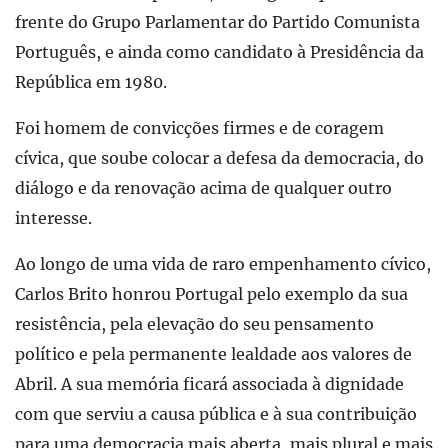
frente do Grupo Parlamentar do Partido Comunista
Português, e ainda como candidato à Presidência da
República em 1980.
Foi homem de convicções firmes e de coragem
cívica, que soube colocar a defesa da democracia, do
diálogo e da renovação acima de qualquer outro
interesse.
Ao longo de uma vida de raro empenhamento cívico,
Carlos Brito honrou Portugal pelo exemplo da sua
resistência, pela elevação do seu pensamento
político e pela permanente lealdade aos valores de
Abril. A sua memória ficará associada à dignidade
com que serviu a causa pública e à sua contribuição
para uma democracia mais aberta, mais plural e mais