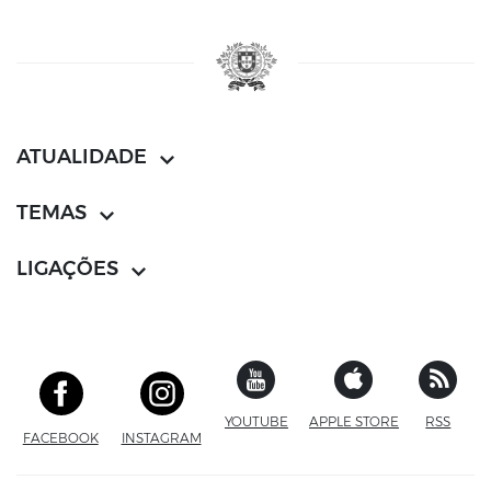
ATUALIDADE
TEMAS
LIGAÇÕES
YOUTUBE
SITE EXTERNO
APPLE STORE
SITE EXTERN
RSS
FACEBOOK
SITE EXTERNO
INSTAGRAM
SITE EXTERNO