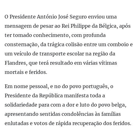
O Presidente António José Seguro enviou uma
mensagem de pesar ao Rei Philippe da Bélgica, após
ter tomado conhecimento, com profunda
consternação, da trágica colisão entre um comboio e
um veículo de transporte escolar na região da
Flandres, que terá resultado em várias vítimas
mortais e feridos.
Em nome pessoal, e no do povo português, o
Presidente da República manifesta toda a
solidariedade para com a dor e luto do povo belga,
apresentando sentidas condolências às famílias
enlutadas e votos de rápida recuperação dos feridos.