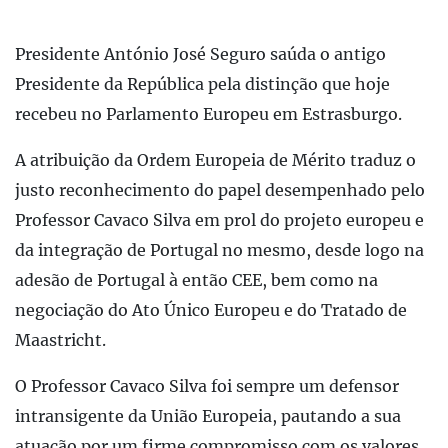
Presidente António José Seguro saúda o antigo
Presidente da República pela distinção que hoje
recebeu no Parlamento Europeu em Estrasburgo.
A atribuição da Ordem Europeia de Mérito traduz o
justo reconhecimento do papel desempenhado pelo
Professor Cavaco Silva em prol do projeto europeu e
da integração de Portugal no mesmo, desde logo na
adesão de Portugal à então CEE, bem como na
negociação do Ato Único Europeu e do Tratado de
Maastricht.
O Professor Cavaco Silva foi sempre um defensor
intransigente da União Europeia, pautando a sua
atuação por um firme compromisso com os valores