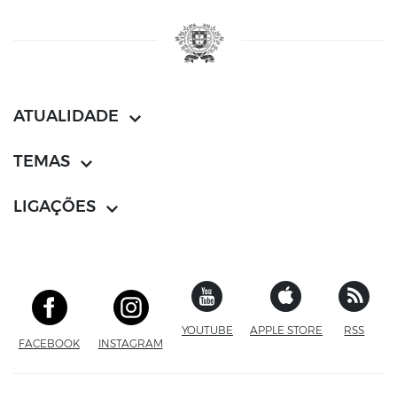
ATUALIDADE
TEMAS
LIGAÇÕES
YOUTUBE
SITE EXTERNO
APPLE STORE
SITE EXTERN
RSS
FACEBOOK
SITE EXTERNO
INSTAGRAM
SITE EXTERNO