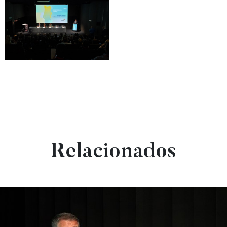
Relacionados