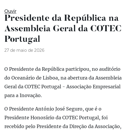
Ouvir
Presidente da República na
Assembleia Geral da COTEC
Portugal
27 de maio de 2026
O Presidente da República participou, no auditório
do Oceanário de Lisboa, na abertura da Assembleia
Geral da COTEC Portugal - Associação Empresarial
para a Inovação.
O Presidente António José Seguro, que é o
Presidente Honorário da COTEC Portugal, foi
recebido pelo Presidente da Direção da Associação,