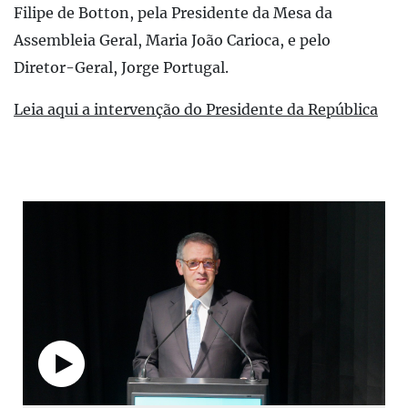
Filipe de Botton, pela Presidente da Mesa da
Assembleia Geral, Maria João Carioca, e pelo
Diretor-Geral, Jorge Portugal.
Leia aqui a intervenção do Presidente da República