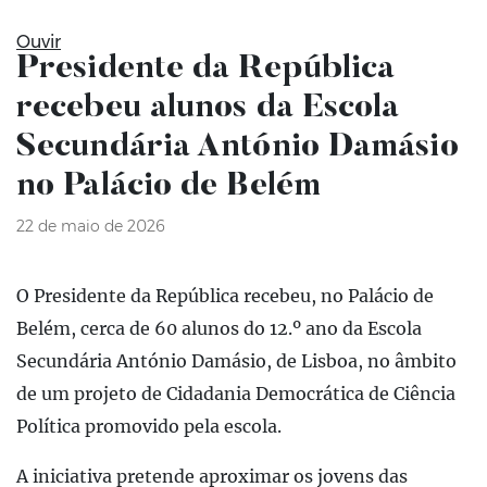
Ouvir
Presidente da República
recebeu alunos da Escola
Secundária António Damásio
no Palácio de Belém
22 de maio de 2026
O Presidente da República recebeu, no Palácio de
Belém, cerca de 60 alunos do 12.º ano da Escola
Secundária António Damásio, de Lisboa, no âmbito
de um projeto de Cidadania Democrática de Ciência
Política promovido pela escola.
A iniciativa pretende aproximar os jovens das