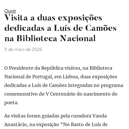
Ouvir
Visita a duas exposições
dedicadas a Luís de Camões
na Biblioteca Nacional
11 de maio de 2026
O Presidente da República visitou, na Biblioteca
Nacional de Portugal, em Lisboa, duas exposições
dedicadas a Luís de Camões integradas no programa
comemorativo do V Centenário do nascimento do
poeta.
As visitas foram guiadas pela curadora Vanda
Anastácio, na exposição “No Rasto de Luís de