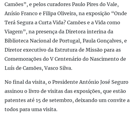
Camões”, e pelos curadores Paulo Pires do Vale,
Anísio Franco e Filipa Oliveira, na exposição “Onde
Terá Segura a Curta Vida? Camões e a Vida como
Viagem”, na presença da Diretora interina da
Biblioteca Nacional de Portugal, Paula Gonçalves, e
Diretor executivo da Estrutura de Missão para as
Comemorações do V Centenário do Nascimento de
Luís de Camões, Vasco Silva.
No final da visita, o Presidente António José Seguro
assinou o livro de visitas das exposições, que estão
patentes até 15 de setembro, deixando um convite a
todos para uma visita.