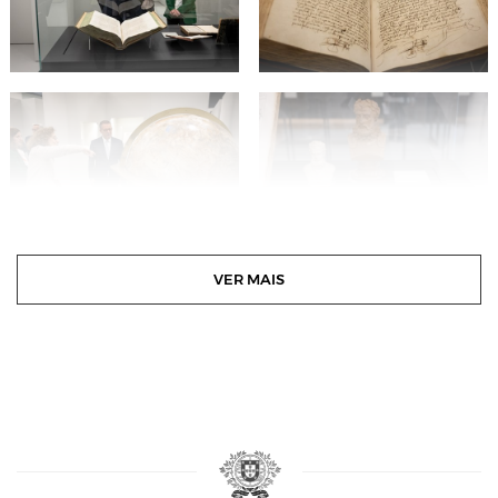
VER MAIS