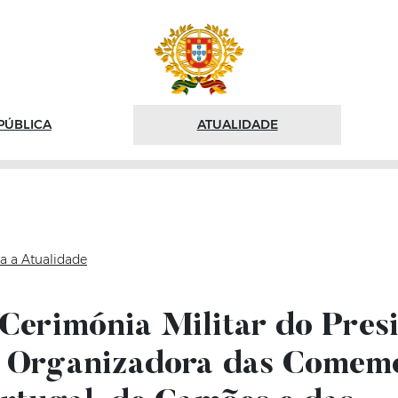
PÚBLICA
ATUALIDADE
a a Atualidade
Cerimónia Militar do Pres
 Organizadora das Comem