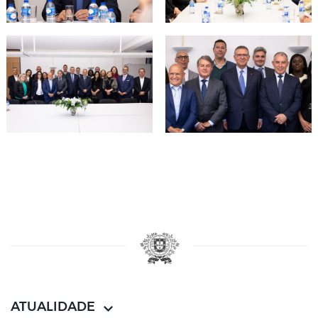
ATUALIDADE