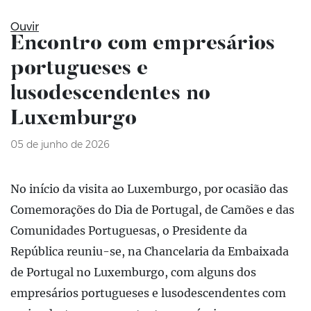
Ouvir
Encontro com empresários
portugueses e
lusodescendentes no
Luxemburgo
05 de junho de 2026
No início da visita ao Luxemburgo, por ocasião das
Comemorações do Dia de Portugal, de Camões e das
Comunidades Portuguesas, o Presidente da
República reuniu-se, na Chancelaria da Embaixada
de Portugal no Luxemburgo, com alguns dos
empresários portugueses e lusodescendentes com