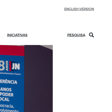
ENGLISH VERSION
INICIATIVAS
PESQUISA