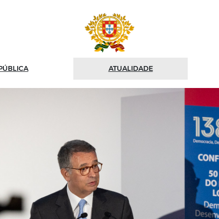
PÚBLICA
ATUALIDADE