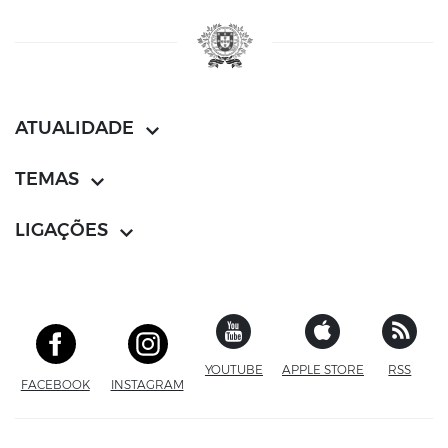
ATUALIDADE
TEMAS
LIGAÇÕES
YOUTUBE
SITE EXTERNO
APPLE STORE
SITE EXTERN
RSS
FACEBOOK
SITE EXTERNO
INSTAGRAM
SITE EXTERNO