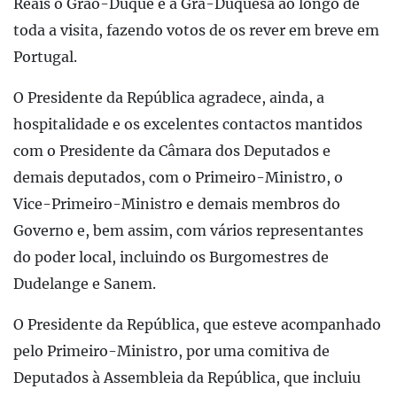
Reais o Grão-Duque e a Grã-Duquesa ao longo de
toda a visita, fazendo votos de os rever em breve em
Portugal.
O Presidente da República agradece, ainda, a
hospitalidade e os excelentes contactos mantidos
com o Presidente da Câmara dos Deputados e
demais deputados, com o Primeiro-Ministro, o
Vice-Primeiro-Ministro e demais membros do
Governo e, bem assim, com vários representantes
do poder local, incluindo os Burgomestres de
Dudelange e Sanem.
O Presidente da República, que esteve acompanhado
pelo Primeiro-Ministro, por uma comitiva de
Deputados à Assembleia da República, que incluiu