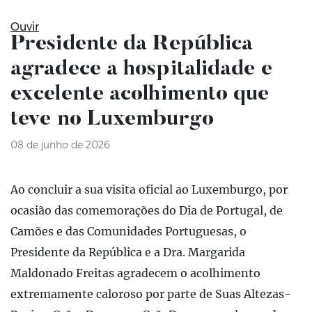
Ouvir
Presidente da República
agradece a hospitalidade e
excelente acolhimento que
teve no Luxemburgo
08 de junho de 2026
Ao concluir a sua visita oficial ao Luxemburgo, por
ocasião das comemorações do Dia de Portugal, de
Camões e das Comunidades Portuguesas, o
Presidente da República e a Dra. Margarida
Maldonado Freitas agradecem o acolhimento
extremamente caloroso por parte de Suas Altezas-