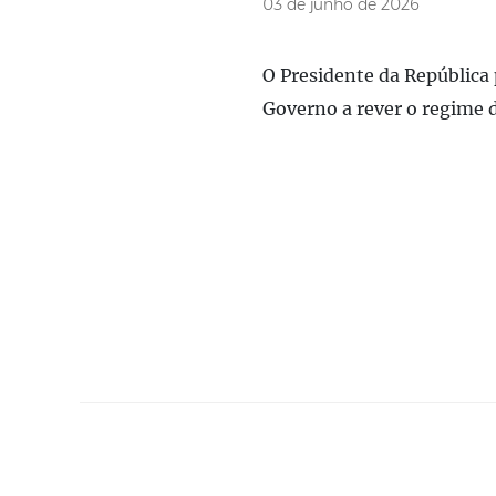
03 de junho de 2026
O Presidente da República
Governo a rever o regime d