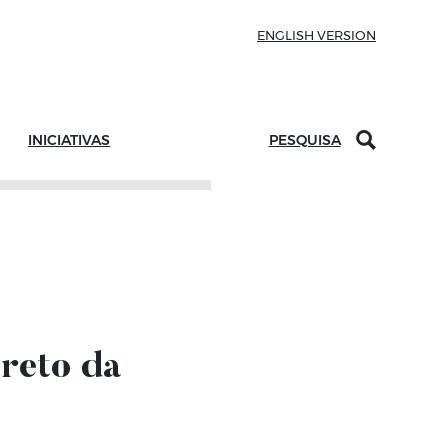
ENGLISH VERSION
INICIATIVAS
PESQUISA
reto da