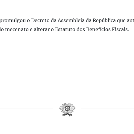
 promulgou o Decreto da Assembleia da República que aut
o mecenato e alterar o Estatuto dos Benefícios Fiscais.