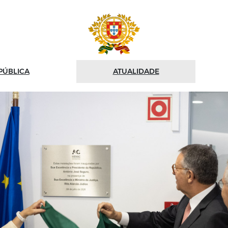
PÚBLICA
ATUALIDADE