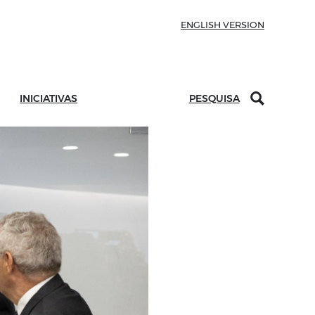
ENGLISH VERSION
INICIATIVAS
PESQUISA