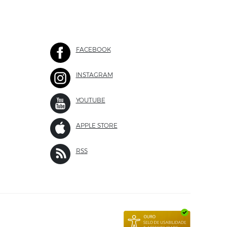
FACEBOOK
SITE EXTERNO
INSTAGRAM
SITE EXTERNO
 EXTERNO
YOUTUBE
SITE EXTERNO
APPLE STORE
SITE EXTERNO
 EXTERNO
RSS