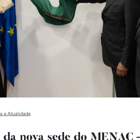
a a Atualidade
 da nova sede do MENAC 