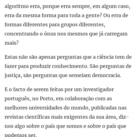
algoritmo erra, porque erra sempre, em algum caso,
erra da mesma forma para toda a gente? Ou erra de
formas diferentes para grupos diferentes,
concentrando o ónus nos mesmos que já carregam
mais?
Estas não são apenas perguntas que a ciência tem de
fazer para produzir conhecimento. São perguntas de
justiça, são perguntas que semeiam democracia.
E o facto de serem feitas por um investigador
português, no Porto, em colaboração com as
melhores universidades do mundo, publicadas nas
revistas científicas mais exigentes da sua área, diz-
nos algo sobre o país que somos e sobre o país que
podemos ser.