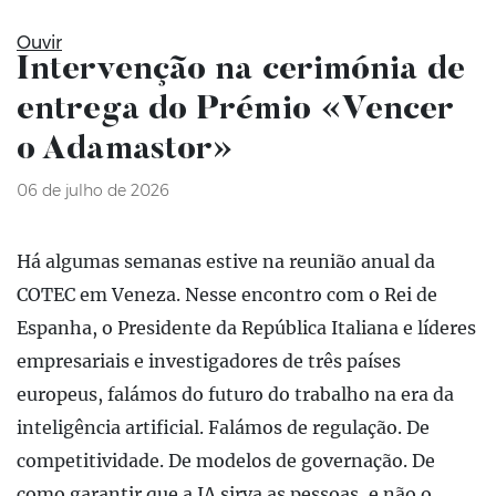
Ouvir
Intervenção na cerimónia de
entrega do Prémio «Vencer
o Adamastor»
06 de julho de 2026
Há algumas semanas estive na reunião anual da
COTEC em Veneza. Nesse encontro com o Rei de
Espanha, o Presidente da República Italiana e líderes
empresariais e investigadores de três países
europeus, falámos do futuro do trabalho na era da
inteligência artificial. Falámos de regulação. De
competitividade. De modelos de governação. De
como garantir que a IA sirva as pessoas, e não o