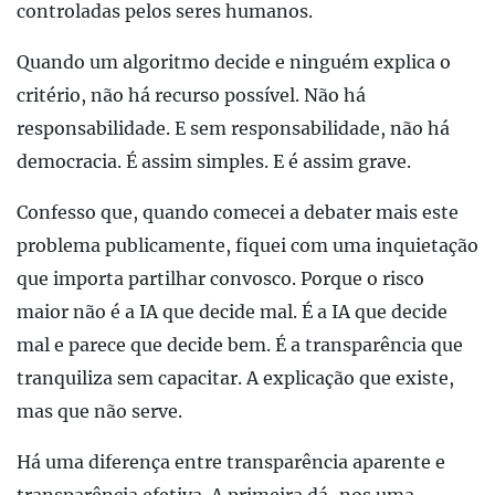
controladas pelos seres humanos.
Quando um algoritmo decide e ninguém explica o
critério, não há recurso possível. Não há
responsabilidade. E sem responsabilidade, não há
democracia. É assim simples. E é assim grave.
Confesso que, quando comecei a debater mais este
problema publicamente, fiquei com uma inquietação
que importa partilhar convosco. Porque o risco
maior não é a IA que decide mal. É a IA que decide
mal e parece que decide bem. É a transparência que
tranquiliza sem capacitar. A explicação que existe,
mas que não serve.
Há uma diferença entre transparência aparente e