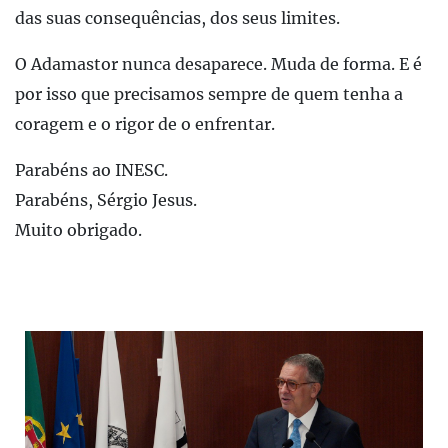
das suas consequências, dos seus limites.
O Adamastor nunca desaparece. Muda de forma. E é
por isso que precisamos sempre de quem tenha a
coragem e o rigor de o enfrentar.
Parabéns ao INESC.
Parabéns, Sérgio Jesus.
Muito obrigado.