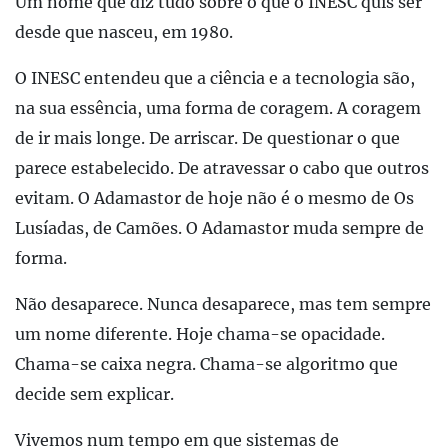
Um nome que diz tudo sobre o que o INESC quis ser
desde que nasceu, em 1980.
O INESC entendeu que a ciência e a tecnologia são,
na sua essência, uma forma de coragem. A coragem
de ir mais longe. De arriscar. De questionar o que
parece estabelecido. De atravessar o cabo que outros
evitam. O Adamastor de hoje não é o mesmo de Os
Lusíadas, de Camões. O Adamastor muda sempre de
forma.
Não desaparece. Nunca desaparece, mas tem sempre
um nome diferente. Hoje chama-se opacidade.
Chama-se caixa negra. Chama-se algoritmo que
decide sem explicar.
Vivemos num tempo em que sistemas de