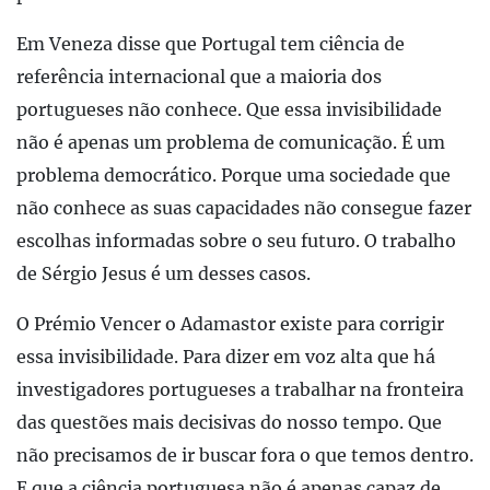
Em Veneza disse que Portugal tem ciência de
referência internacional que a maioria dos
portugueses não conhece. Que essa invisibilidade
não é apenas um problema de comunicação. É um
problema democrático. Porque uma sociedade que
não conhece as suas capacidades não consegue fazer
escolhas informadas sobre o seu futuro. O trabalho
de Sérgio Jesus é um desses casos.
O Prémio Vencer o Adamastor existe para corrigir
essa invisibilidade. Para dizer em voz alta que há
investigadores portugueses a trabalhar na fronteira
das questões mais decisivas do nosso tempo. Que
não precisamos de ir buscar fora o que temos dentro.
E que a ciência portuguesa não é apenas capaz de