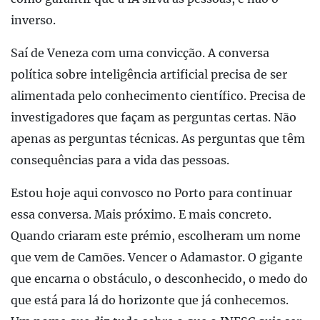
inverso.
Saí de Veneza com uma convicção. A conversa
política sobre inteligência artificial precisa de ser
alimentada pelo conhecimento científico. Precisa de
investigadores que façam as perguntas certas. Não
apenas as perguntas técnicas. As perguntas que têm
consequências para a vida das pessoas.
Estou hoje aqui convosco no Porto para continuar
essa conversa. Mais próximo. E mais concreto.
Quando criaram este prémio, escolheram um nome
que vem de Camões. Vencer o Adamastor. O gigante
que encarna o obstáculo, o desconhecido, o medo do
que está para lá do horizonte que já conhecemos.