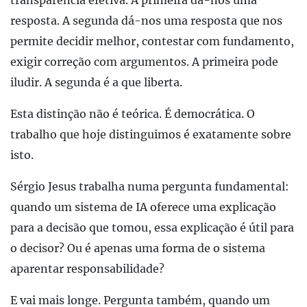
transparência efetiva. A primeira dá-nos uma
resposta. A segunda dá-nos uma resposta que nos
permite decidir melhor, contestar com fundamento,
exigir correção com argumentos. A primeira pode
iludir. A segunda é a que liberta.
Esta distinção não é teórica. É democrática. O
trabalho que hoje distinguimos é exatamente sobre
isto.
Sérgio Jesus trabalha numa pergunta fundamental:
quando um sistema de IA oferece uma explicação
para a decisão que tomou, essa explicação é útil para
o decisor? Ou é apenas uma forma de o sistema
aparentar responsabilidade?
E vai mais longe. Pergunta também, quando um