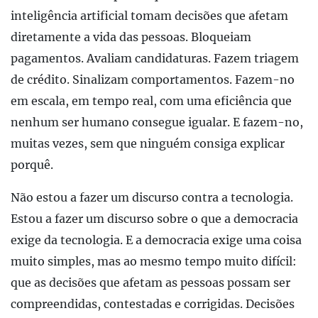
inteligência artificial tomam decisões que afetam
diretamente a vida das pessoas. Bloqueiam
pagamentos. Avaliam candidaturas. Fazem triagem
de crédito. Sinalizam comportamentos. Fazem-no
em escala, em tempo real, com uma eficiência que
nenhum ser humano consegue igualar. E fazem-no,
muitas vezes, sem que ninguém consiga explicar
porquê.
Não estou a fazer um discurso contra a tecnologia.
Estou a fazer um discurso sobre o que a democracia
exige da tecnologia. E a democracia exige uma coisa
muito simples, mas ao mesmo tempo muito difícil:
que as decisões que afetam as pessoas possam ser
compreendidas, contestadas e corrigidas. Decisões