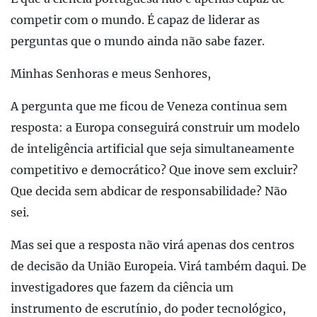
competir com o mundo. É capaz de liderar as
perguntas que o mundo ainda não sabe fazer.
Minhas Senhoras e meus Senhores,
A pergunta que me ficou de Veneza continua sem
resposta: a Europa conseguirá construir um modelo
de inteligência artificial que seja simultaneamente
competitivo e democrático? Que inove sem excluir?
Que decida sem abdicar de responsabilidade? Não
sei.
Mas sei que a resposta não virá apenas dos centros
de decisão da União Europeia. Virá também daqui. De
investigadores que fazem da ciência um
instrumento de escrutínio, do poder tecnológico,