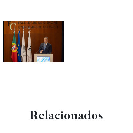
Relacionados