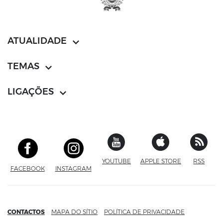
ATUALIDADE
TEMAS
LIGAÇÕES
YOUTUBE
SITE EXTERNO
APPLE STORE
SITE EXTERN
RSS
FACEBOOK
SITE EXTERNO
INSTAGRAM
SITE EXTERNO
CONTACTOS
MAPA DO SÍTIO
POLÍTICA DE PRIVACIDADE