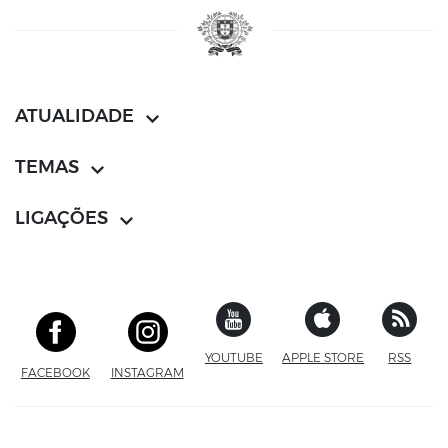
ATUALIDADE
TEMAS
LIGAÇÕES
YOUTUBE
SITE EXTERNO
APPLE STORE
SITE EXTERN
RSS
FACEBOOK
SITE EXTERNO
INSTAGRAM
SITE EXTERNO