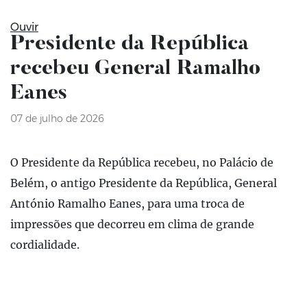
Ouvir
Presidente da República
recebeu General Ramalho
Eanes
07 de julho de 2026
O Presidente da República recebeu, no Palácio de
Belém, o antigo Presidente da República, General
António Ramalho Eanes, para uma troca de
impressões que decorreu em clima de grande
cordialidade.