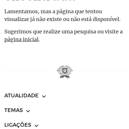
Lamentamos, mas a página que tentou
visualizar já não existe ou não está disponível.
Sugerimos que realize uma pesquisa ou visite a
página inicial
.
ATUALIDADE
TEMAS
LIGAÇÕES