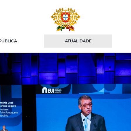
PÚBLICA
ATUALIDADE