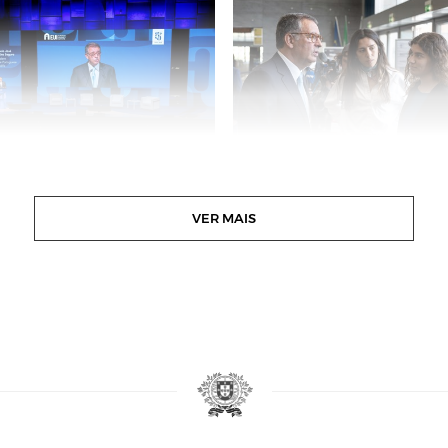
VER MAIS