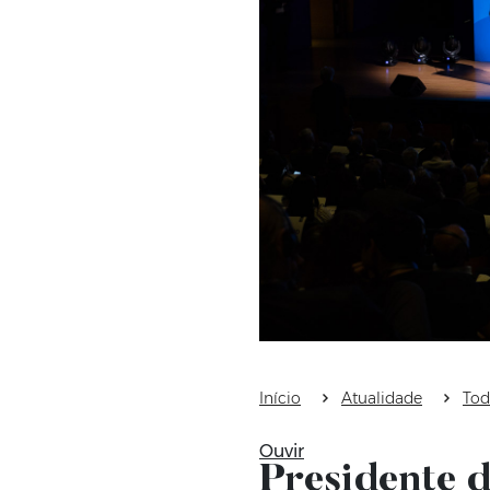
Início
Atualidade
Tod
Ouvir
Presidente d