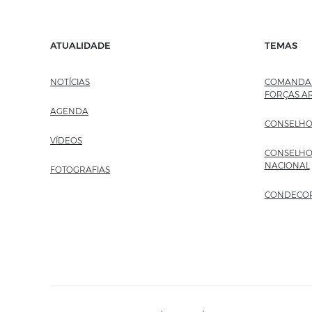
ATUALIDADE
TEMAS
NOTÍCIAS
COMANDAN
FORÇAS A
AGENDA
CONSELHO
VÍDEOS
CONSELHO
NACIONAL
FOTOGRAFIAS
CONDECO