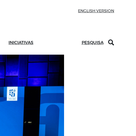
ENGLISH VERSION
INICIATIVAS
PESQUISA