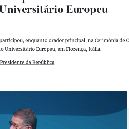
 Universitário Europeu
participou, enquanto orador principal, na Cerimónia de 
to Universitário Europeu, em Florença, Itália.
 Presidente da República