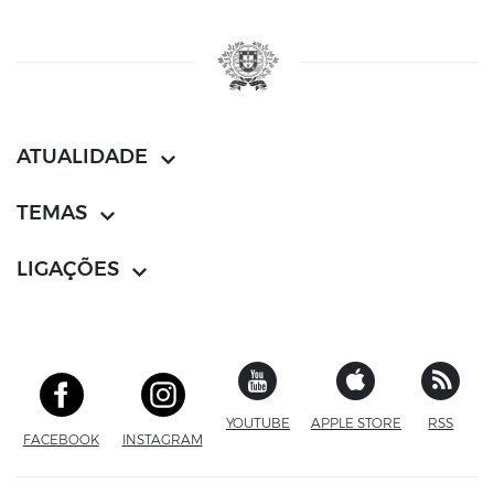
ATUALIDADE
TEMAS
LIGAÇÕES
YOUTUBE
SITE EXTERNO
APPLE STORE
SITE EXTERN
RSS
FACEBOOK
SITE EXTERNO
INSTAGRAM
SITE EXTERNO