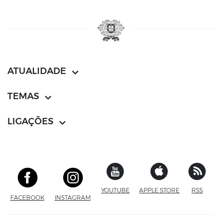
ATUALIDADE
TEMAS
LIGAÇÕES
YOUTUBE
SITE EXTERNO
APPLE STORE
SITE EXTERN
RSS
FACEBOOK
SITE EXTERNO
INSTAGRAM
SITE EXTERNO