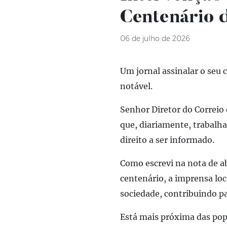
Centenário 
06 de julho de 2026
Um jornal assinalar o seu 
notável.
Senhor Diretor do Correio 
que, diariamente, trabalha
direito a ser informado.
Como escrevi na nota de a
centenário, a imprensa lo
sociedade, contribuindo pa
Está mais próxima das popu