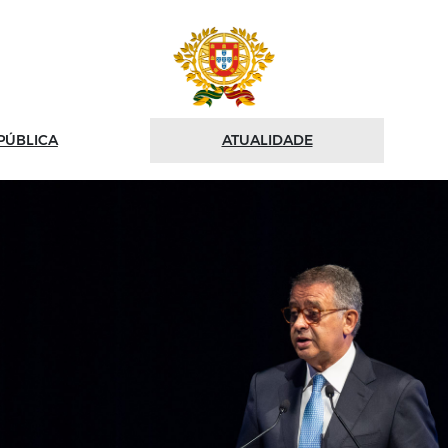
PÚBLICA
ATUALIDADE