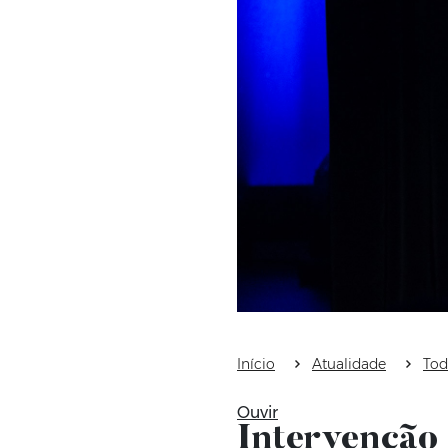
Início
Atualidade
Tod
Ouvir
Intervenção