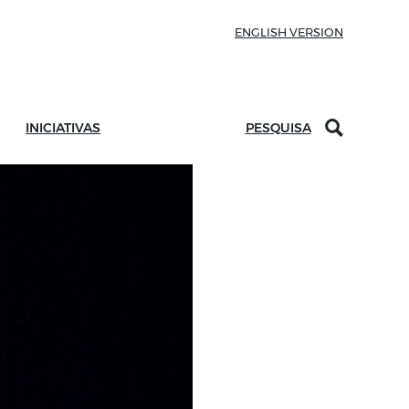
ENGLISH VERSION
INICIATIVAS
PESQUISA